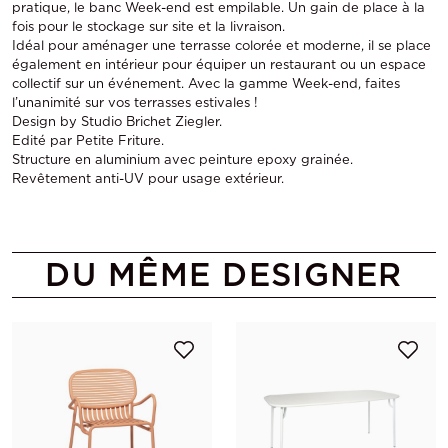
pratique, le banc Week-end est empilable. Un gain de place à la
fois pour le stockage sur site et la livraison.
Idéal pour aménager une terrasse colorée et moderne, il se place
également en intérieur pour équiper un restaurant ou un espace
collectif sur un événement. Avec la gamme Week-end, faites
l’unanimité sur vos terrasses estivales !
Design by Studio Brichet Ziegler.
Edité par Petite Friture.
Structure en aluminium avec peinture epoxy grainée.
Revêtement anti-UV pour usage extérieur.
DU MÊME DESIGNER