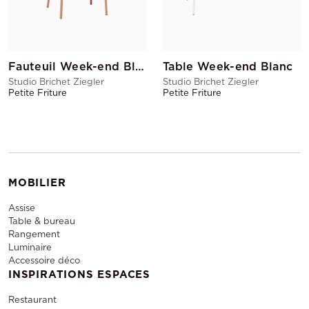
Fauteuil Week-end Blush
Table Week-end Blanc
Studio Brichet Ziegler
Studio Brichet Ziegler
Petite Friture
Petite Friture
MOBILIER
Assise
Table & bureau
Rangement
Luminaire
Accessoire déco
INSPIRATIONS ESPACES
Restaurant