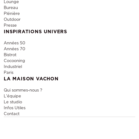
Lounge
Bureau
Plénière
Outdoor
Presse
INSPIRATIONS UNIVERS
Années 50
Années 70
Bistrot
Cocooning
Industriel
Paris
LA MAISON VACHON
Qui sommes-nous ?
L'équipe
Le studio
Infos Utiles
Contact