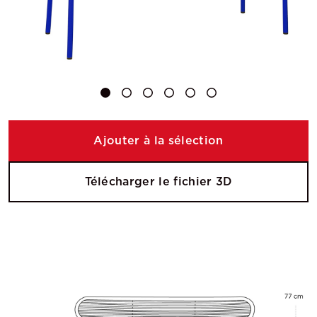
Ajouter à la sélection
Télécharger le fichier 3D