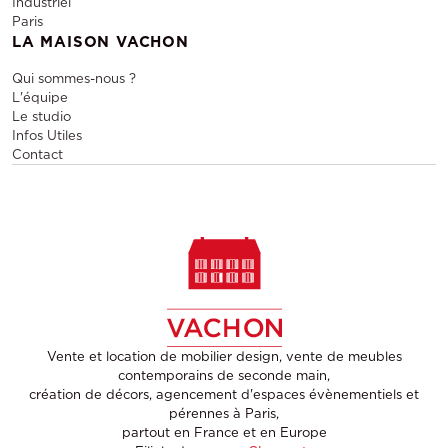
Industriel
Paris
LA MAISON VACHON
Qui sommes-nous ?
L'équipe
Le studio
Infos Utiles
Contact
Vente et location de mobilier design, vente de meubles
contemporains de seconde main,
création de décors, agencement d'espaces évènementiels et
pérennes à Paris,
partout en France et en Europe