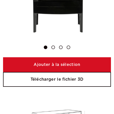
Ajouter à la sélection
Télécharger le fichier 3D