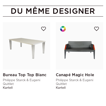
DU MÊME DESIGNER
Bureau Top Top Blanc
Canapé Magic Hole
Philippe Starck & Eugeni
Philippe Starck & Eugeni
Quitllet
Quitllet
Kartell
Kartell