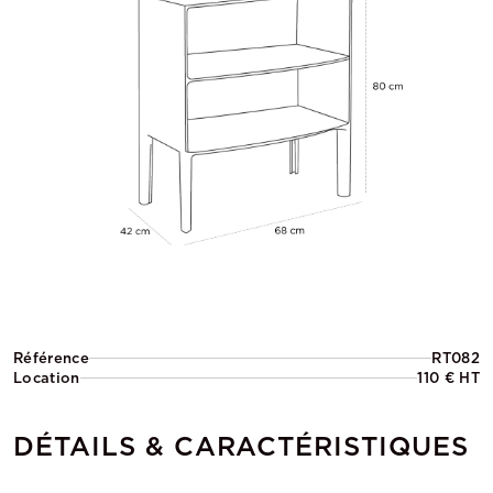
Référence
RT082
Location
110 € HT
DÉTAILS & CARACTÉRISTIQUES