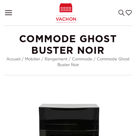
COMMODE GHOST
BUSTER NOIR
Accueil
/
Mobilier
/
Rangement
/
Commode
/
Commode Ghost
Buster Noir