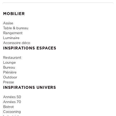
MOBILIER
Assise
Table & bureau
Rangement
Luminaire
Accessoire déco
INSPIRATIONS ESPACES
Restaurant
Lounge
Bureau
Plénière
Outdoor
Presse
INSPIRATIONS UNIVERS
Années 50
Années 70
Bistrot
Cocooning