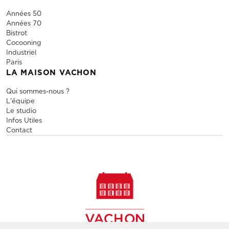
Années 50
Années 70
Bistrot
Cocooning
Industriel
Paris
LA MAISON VACHON
Qui sommes-nous ?
L'équipe
Le studio
Infos Utiles
Contact