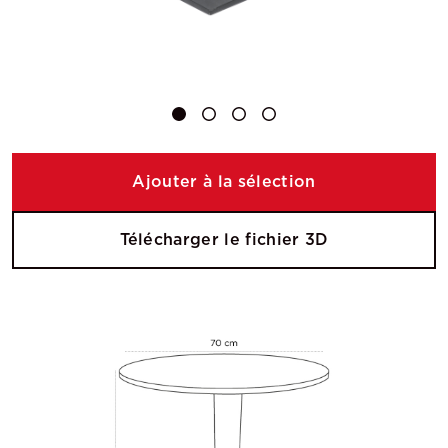
Ajouter à la sélection
Télécharger le fichier 3D