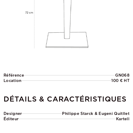
Référence
GN068
Location
100 € HT
DÉTAILS & CARACTÉRISTIQUES
Designer
Philippe Starck & Eugeni Quitllet
Éditeur
Kartell