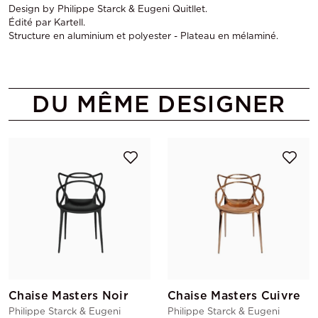
Design by Philippe Starck & Eugeni Quitllet.
Édité par Kartell.
Structure en aluminium et polyester - Plateau en mélaminé.
DU MÊME DESIGNER
Chaise Masters Noir
Chaise Masters Cuivre
Philippe Starck & Eugeni
Philippe Starck & Eugeni