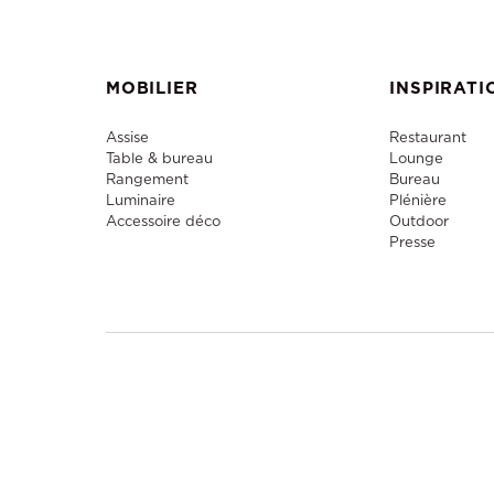
MOBILIER
INSPIRATI
Assise
Restaurant
Table & bureau
Lounge
Rangement
Bureau
Luminaire
Plénière
Accessoire déco
Outdoor
Presse