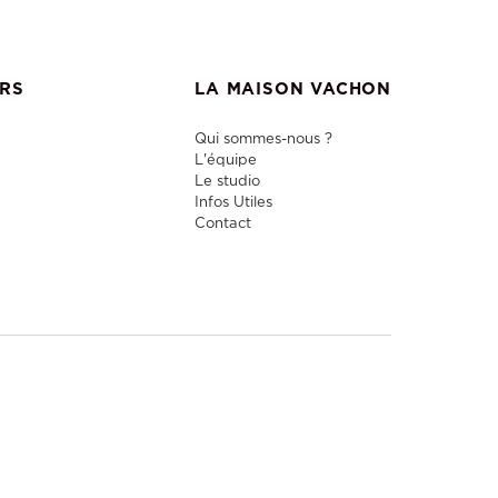
ERS
LA MAISON VACHON
Qui sommes-nous ?
L'équipe
Le studio
Infos Utiles
Contact