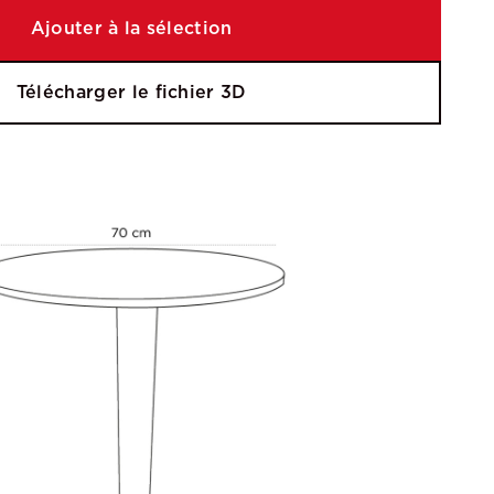
Ajouter à la sélection
Télécharger le fichier 3D