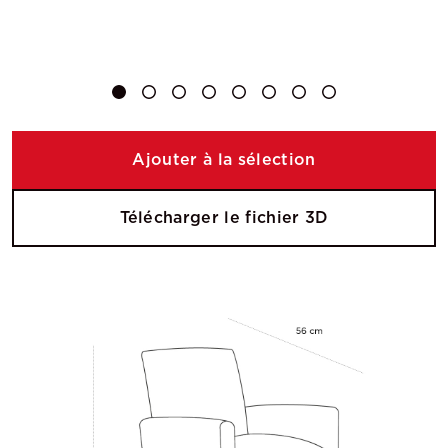
Ajouter à la sélection
Télécharger le fichier 3D