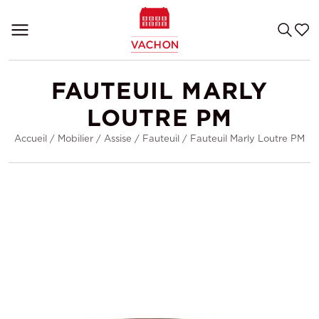
FAUTEUIL MARLY
LOUTRE PM
Accueil
/
Mobilier
/
Assise
/
Fauteuil
/
Fauteuil Marly Loutre PM