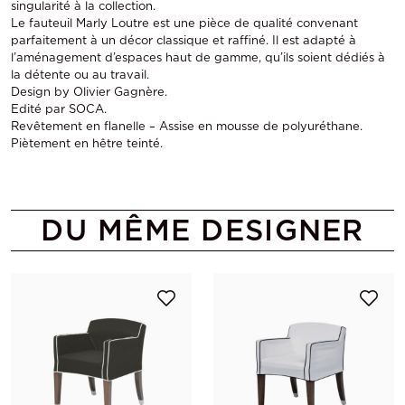
singularité à la collection.
Le fauteuil Marly Loutre est une pièce de qualité convenant
parfaitement à un décor classique et raffiné. Il est adapté à
l’aménagement d’espaces haut de gamme, qu’ils soient dédiés à
la détente ou au travail.
Design by Olivier Gagnère.
Edité par SOCA.
Revêtement en flanelle – Assise en mousse de polyuréthane.
Piètement en hêtre teinté.
DU MÊME DESIGNER