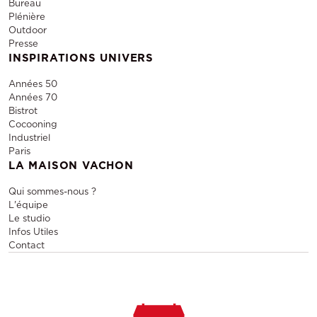
Bureau
Plénière
Outdoor
Presse
INSPIRATIONS UNIVERS
Années 50
Années 70
Bistrot
Cocooning
Industriel
Paris
LA MAISON VACHON
Qui sommes-nous ?
L'équipe
Le studio
Infos Utiles
Contact