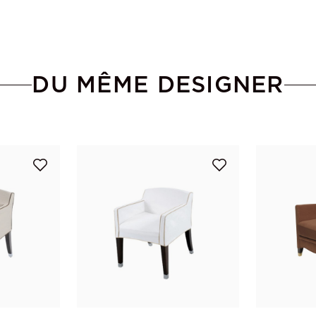
DU MÊME DESIGNER