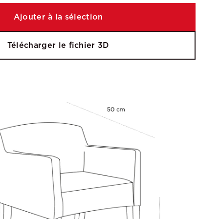
Ajouter à la sélection
Télécharger le fichier 3D