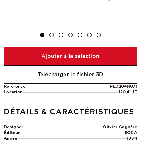
Ajouter à la sélection
Télécharger le fichier 3D
Référence
FL020+H071
Location
120 € HT
DÉTAILS & CARACTÉRISTIQUES
Designer
Olivier Gagnère
Éditeur
SOCA
Année
1994