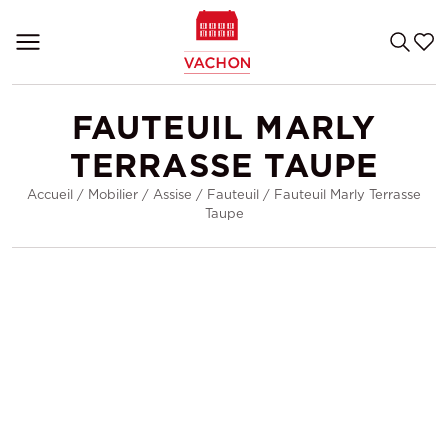
FAUTEUIL MARLY
TERRASSE TAUPE
Accueil
/
Mobilier
/
Assise
/
Fauteuil
/
Fauteuil Marly Terrasse
Taupe