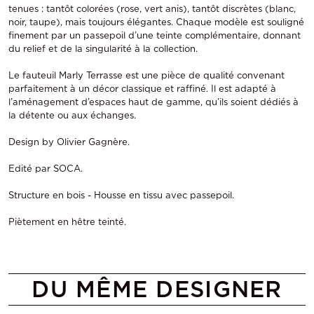
tenues : tantôt colorées (rose, vert anis), tantôt discrètes (blanc,
noir, taupe), mais toujours élégantes. Chaque modèle est souligné
finement par un passepoil d’une teinte complémentaire, donnant
du relief et de la singularité à la collection.
Le fauteuil Marly Terrasse est une pièce de qualité convenant
parfaitement à un décor classique et raffiné. Il est adapté à
l’aménagement d’espaces haut de gamme, qu’ils soient dédiés à
la détente ou aux échanges.
Design by Olivier Gagnère.
Edité par SOCA.
Structure en bois - Housse en tissu avec passepoil.
Piètement en hêtre teinté.
DU MÊME DESIGNER