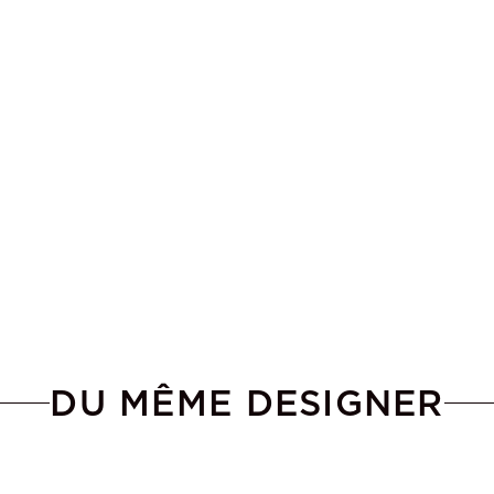
DU MÊME DESIGNER