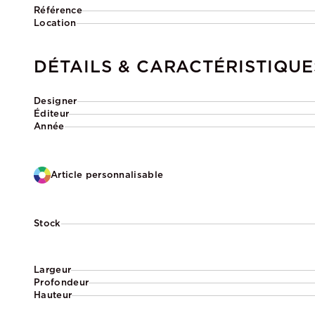
Référence
Location
DÉTAILS & CARACTÉRISTIQUE
Designer
Éditeur
Année
Article personnalisable
Stock
Largeur
Profondeur
Hauteur