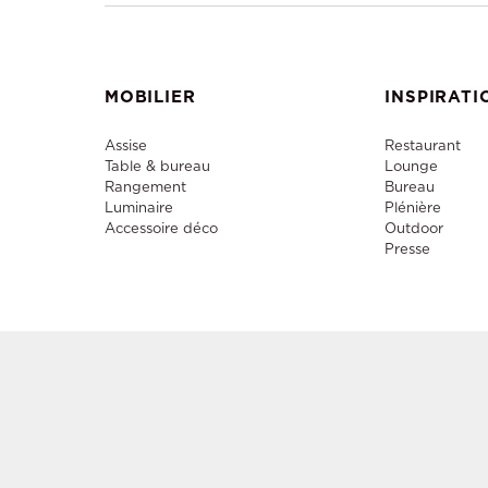
MOBILIER
INSPIRATI
Assise
Restaurant
Table & bureau
Lounge
Rangement
Bureau
Luminaire
Plénière
Accessoire déco
Outdoor
Presse