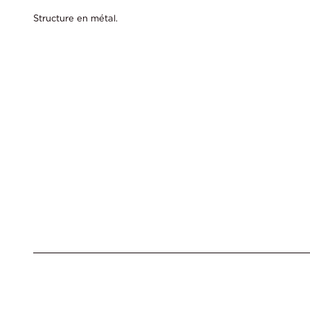
Structure en métal.