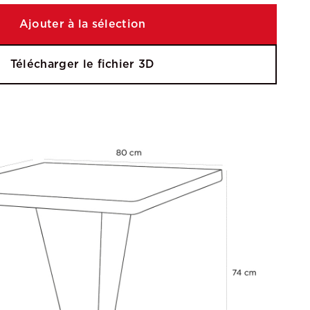
Ajouter à la sélection
Télécharger le fichier 3D