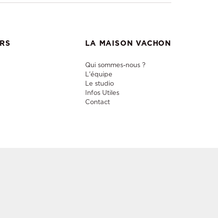
ERS
LA MAISON VACHON
Qui sommes-nous ?
L'équipe
Le studio
Infos Utiles
Contact