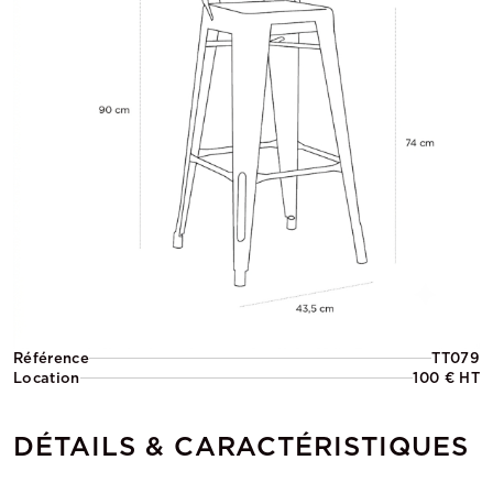
Référence
TT079
Location
100 € HT
DÉTAILS & CARACTÉRISTIQUES