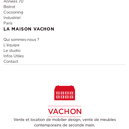
Années 70
Bistrot
Cocooning
Industriel
Paris
LA MAISON VACHON
Qui sommes-nous ?
L'équipe
Le studio
Infos Utiles
Contact
Vente et location de mobilier design, vente de meubles
contemporains de seconde main,