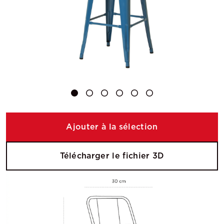
Ajouter à la sélection
Télécharger le fichier 3D