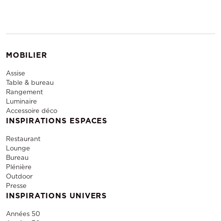
MOBILIER
Assise
Table & bureau
Rangement
Luminaire
Accessoire déco
INSPIRATIONS ESPACES
Restaurant
Lounge
Bureau
Plénière
Outdoor
Presse
INSPIRATIONS UNIVERS
Années 50