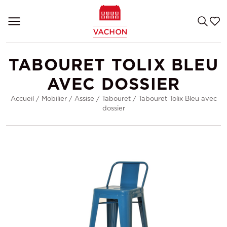
TABOURET TOLIX BLEU
AVEC DOSSIER
Accueil
/
Mobilier
/
Assise
/
Tabouret
/
Tabouret Tolix Bleu avec
dossier