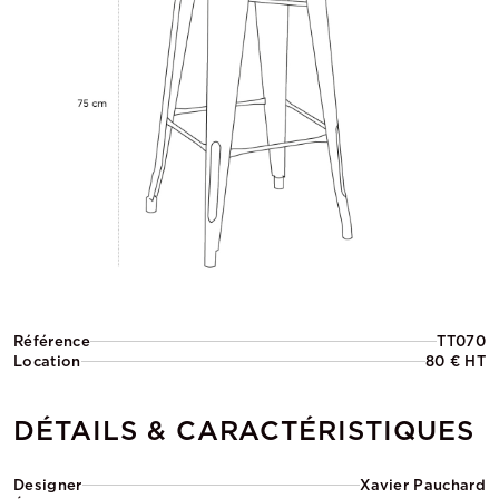
Référence
TT070
Location
80 € HT
DÉTAILS & CARACTÉRISTIQUES
Designer
Xavier Pauchard