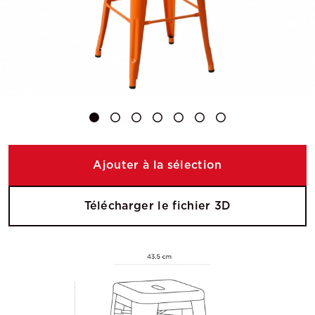
Ajouter à la sélection
Télécharger le fichier 3D