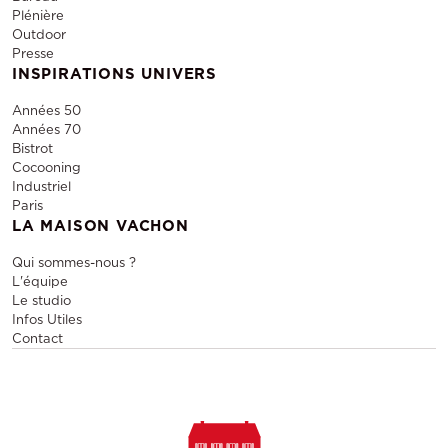
Plénière
Outdoor
Presse
INSPIRATIONS UNIVERS
Années 50
Années 70
Bistrot
Cocooning
Industriel
Paris
LA MAISON VACHON
Qui sommes-nous ?
L'équipe
Le studio
Infos Utiles
Contact