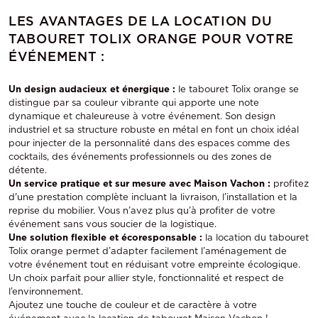
LES AVANTAGES DE LA LOCATION DU
TABOURET TOLIX ORANGE POUR VOTRE
ÉVÉNEMENT :
Un design audacieux et énergique :
le tabouret Tolix orange se
distingue par sa couleur vibrante qui apporte une note
dynamique et chaleureuse à votre événement. Son design
industriel et sa structure robuste en métal en font un choix idéal
pour injecter de la personnalité dans des espaces comme des
cocktails, des événements professionnels ou des zones de
détente.
Un service pratique et sur mesure avec Maison Vachon :
profitez
d'une prestation complète incluant la livraison, l’installation et la
reprise du mobilier. Vous n’avez plus qu’à profiter de votre
événement sans vous soucier de la logistique.
Une solution flexible et écoresponsable :
la location du tabouret
Tolix orange permet d’adapter facilement l’aménagement de
votre événement tout en réduisant votre empreinte écologique.
Un choix parfait pour allier style, fonctionnalité et respect de
l’environnement.
Ajoutez une touche de couleur et de caractère à votre