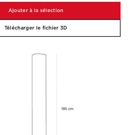
Ajouter à la sélection
Télécharger le fichier 3D