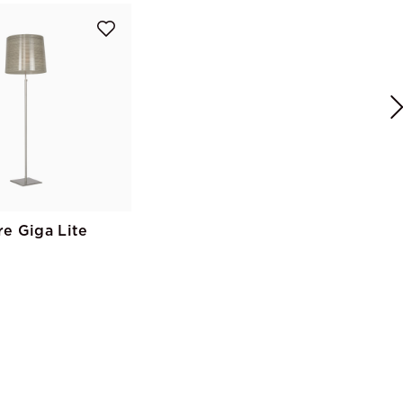
e Giga Lite