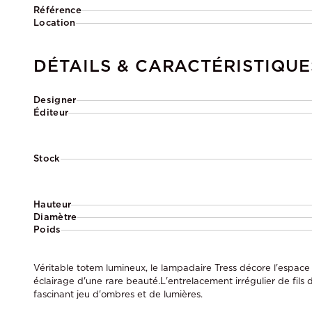
Référence
Location
DÉTAILS & CARACTÉRISTIQUE
Designer
Éditeur
Stock
Hauteur
Diamètre
Poids
Véritable totem lumineux, le lampadaire Tress décore l'espace 
éclairage d'une rare beauté.L'entrelacement irrégulier de fils
fascinant jeu d'ombres et de lumières.