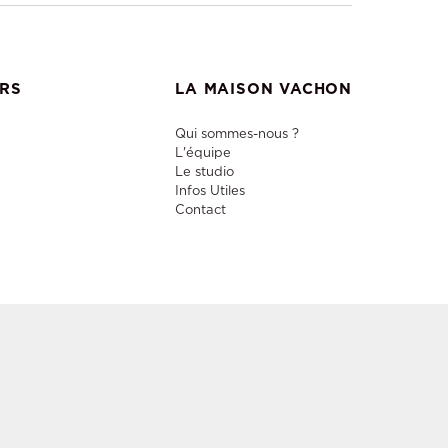
ERS
LA MAISON VACHON
Qui sommes-nous ?
L'équipe
Le studio
Infos Utiles
Contact