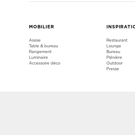
MOBILIER
INSPIRATI
Assise
Restaurant
Table & bureau
Lounge
Rangement
Bureau
Luminaire
Plénière
Accessoire déco
Outdoor
Presse