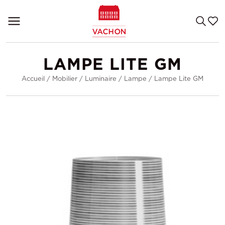
LAMPE LITE GM
Accueil
/
Mobilier
/
Luminaire
/
Lampe
/
Lampe Lite GM