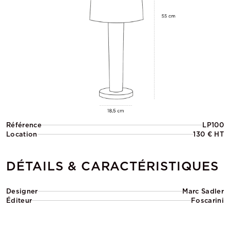
Référence
LP100
Location
130 € HT
DÉTAILS & CARACTÉRISTIQUES
Designer
Marc Sadler
Éditeur
Foscarini