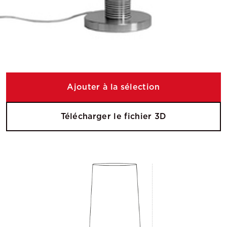
Ajouter à la sélection
Télécharger le fichier 3D