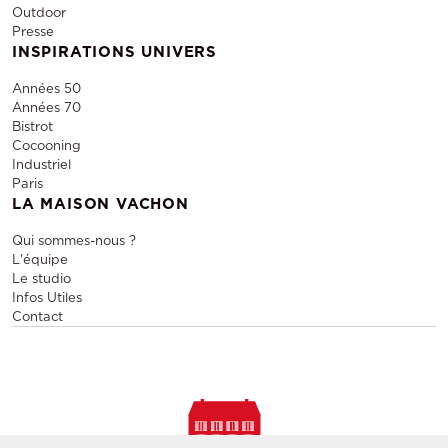
Outdoor
Presse
INSPIRATIONS UNIVERS
Années 50
Années 70
Bistrot
Cocooning
Industriel
Paris
LA MAISON VACHON
Qui sommes-nous ?
L'équipe
Le studio
Infos Utiles
Contact